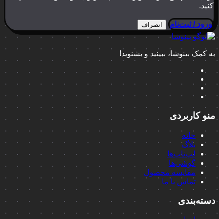
کنید.
ورود / ثبت‌نام
انصراف
به کمک بینوشا، ببینید و بشنوید!
منو کاربردی
خانه
بلاگ
لپ‌تاپ‌ها
گوشی‌ها
مقایسه محصول
تماس با ما
دسته‌بندی