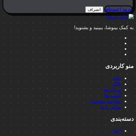
ورود / ثبت‌نام
انصراف
به کمک بینوشا، ببینید و بشنوید!
منو کاربردی
خانه
بلاگ
لپ‌تاپ‌ها
گوشی‌ها
مقایسه محصول
تماس با ما
دسته‌بندی
اخبار