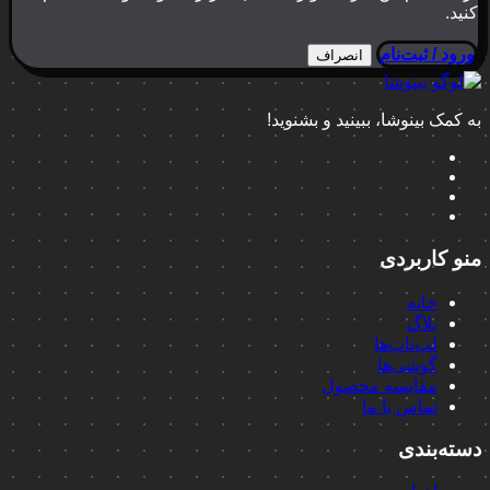
کنید.
ورود / ثبت‌نام
انصراف
به کمک بینوشا، ببینید و بشنوید!
منو کاربردی
خانه
بلاگ
لپ‌تاپ‌ها
گوشی‌ها
مقایسه محصول
تماس با ما
دسته‌بندی