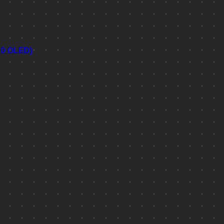
70 OLED)