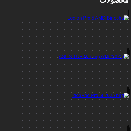
محصولات