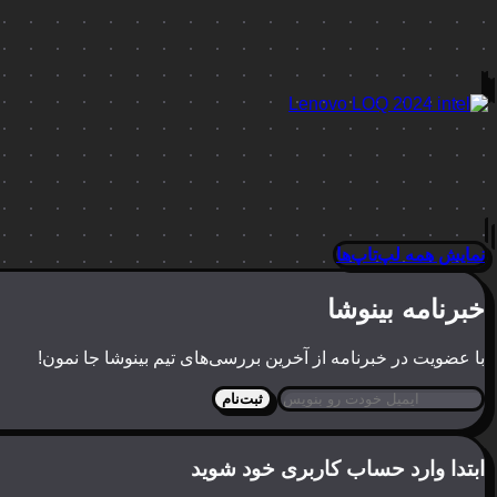
نمایش همه لپ‌تاپ‌ها
خبرنامه بینوشا
با عضویت در خبرنامه از آخرین بررسی‌های تیم بینوشا جا نمون!
ثبت‌نام
ابتدا وارد حساب کاربری خود شوید