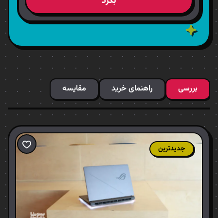
بگرد
بررسی
راهنمای خرید
مقایسه
جدیدترین