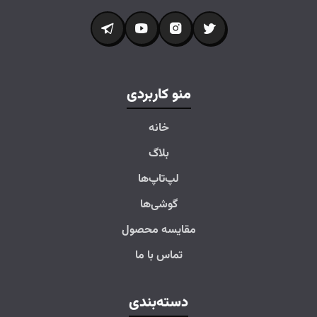
منو کاربردی
خانه
بلاگ
لپ‌تاپ‌ها
گوشی‌ها
مقایسه محصول
تماس با ما
دسته‌بندی