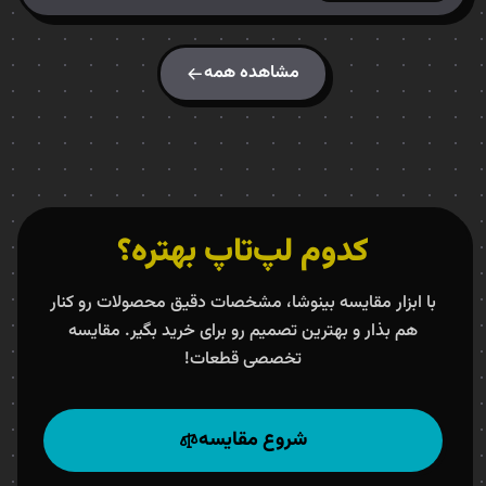
مشاهده همه
کدوم لپ‌تاپ بهتره؟
با ابزار مقایسه بینوشا، مشخصات دقیق محصولات رو کنار
هم بذار و بهترین تصمیم رو برای خرید بگیر. مقایسه
تخصصی قطعات!
شروع مقایسه