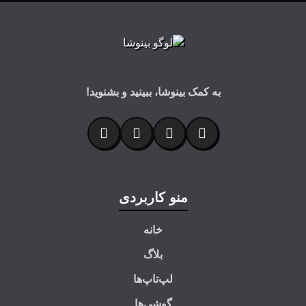
به کمک بینوشا، ببینید و بشنوید!
منو کاربردی
خانه
بلاگ
لپ‌تاپ‌ها
گوشی‌ها