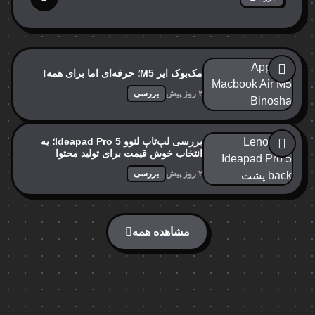
مک‌بوک ایر M5؛ حرفه‌ای اما برای همه!
۲ روز پیش
بررسی
بررسی لپ‌تاپ لنوو Ideapad Pro 5؛ یه
انتخاب خوش قیمت برای تولید محتوا
۲ روز پیش
بررسی
مشاهده همه