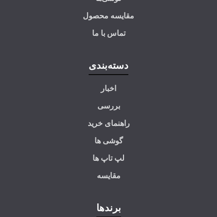
مقایسه محصول
تماس با ما
دسته‌بندی
اخبار
بررسی
راهنمای خرید
گوشی ها
لپ تاپ ها
مقایسه
برندها