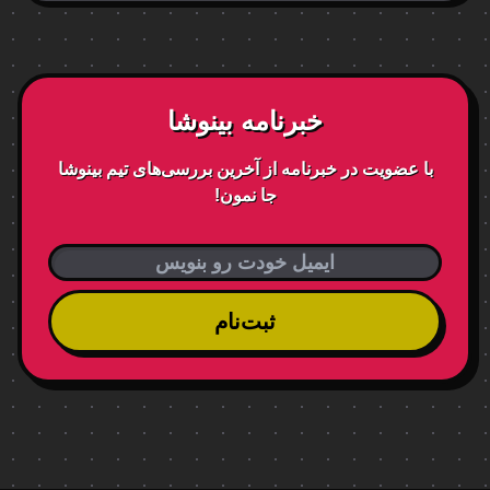
خبرنامه بینوشا
با عضویت در خبرنامه از آخرین بررسی‌های تیم بینوشا
جا نمون!
ثبت‌نام