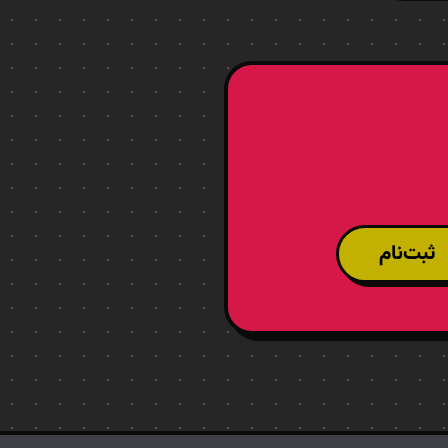
ثبت‌نام