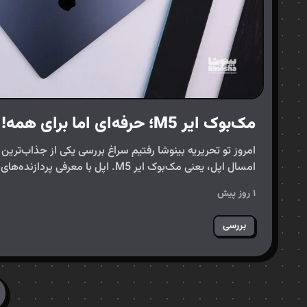
مک‌بوک ایر M5؛ حرفه‌ای اما برای همه!
امروز تو تحریریه بینوشا رفتیم سراغ بررسی یکی از جذاب‌ترین
به…
۱ روز پیش
بررسی