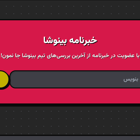
خبرنامه بینوشا
با عضویت در خبرنامه از آخرین بررسی‌های تیم بینوشا جا نمون!