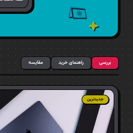
بررسی
راهنمای خرید
مقایسه
جدیدترین