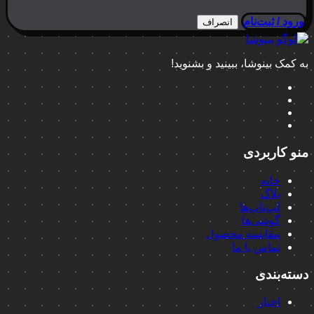
ورود / ثبت‌نام
انصراف
به کمک بینوشا، ببینید و بشنوید!
منو کاربردی
خانه
بلاگ
لپ‌تاپ‌ها
گوشی‌ها
مقایسه محصول
تماس با ما
دسته‌بندی
اخبار