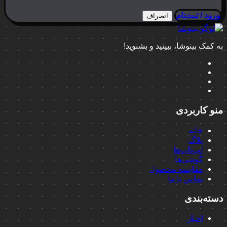
ورود / ثبت‌نام
انصراف
به کمک بینوشا، ببینید و بشنوید!
منو کاربردی
خانه
بلاگ
لپ‌تاپ‌ها
گوشی‌ها
مقایسه محصول
تماس با ما
دسته‌بندی
اخبار