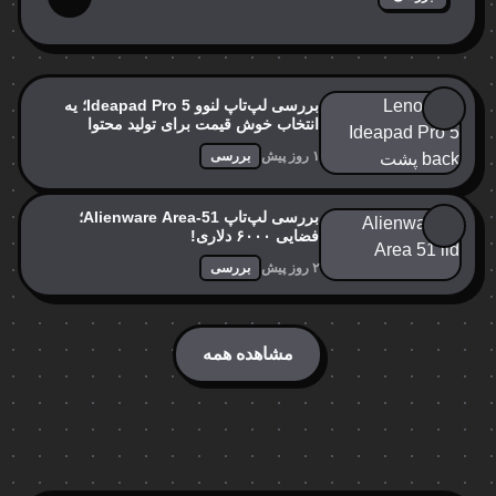
بررسی لپ‌تاپ لنوو Ideapad Pro 5؛ یه
انتخاب خوش قیمت برای تولید محتوا
۱ روز پیش
بررسی
بررسی لپ‌تاپ Alienware Area-51؛
فضایی ۶۰۰۰ دلاری!
۲ روز پیش
بررسی
مشاهده همه