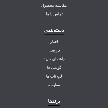
مقایسه محصول
تماس با ما
دسته‌بندی
اخبار
بررسی
راهنمای خرید
گوشی ها
لپ تاپ ها
مقایسه
برندها