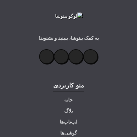
به کمک بینوشا، ببینید و بشنوید!
منو کاربردی
خانه
بلاگ
لپ‌تاپ‌ها
گوشی‌ها