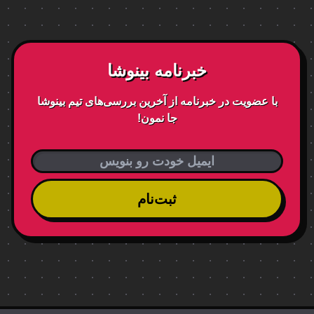
خبرنامه بینوشا
با عضویت در خبرنامه از آخرین بررسی‌های تیم بینوشا
جا نمون!
ثبت‌نام