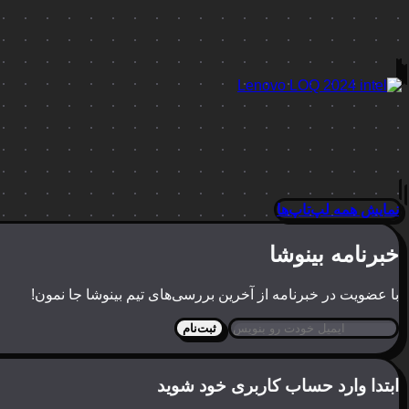
نمایش همه لپ‌تاپ‌ها
خبرنامه بینوشا
با عضویت در خبرنامه از آخرین بررسی‌های تیم بینوشا جا نمون!
ثبت‌نام
ابتدا وارد حساب کاربری خود شوید