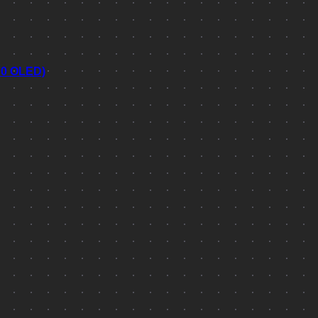
70 OLED)