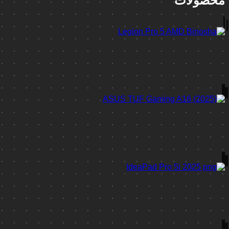
محصولات