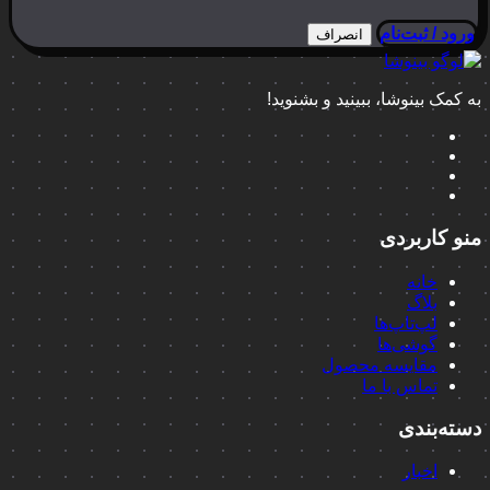
ورود / ثبت‌نام
انصراف
به کمک بینوشا، ببینید و بشنوید!
منو کاربردی
خانه
بلاگ
لپ‌تاپ‌ها
گوشی‌ها
مقایسه محصول
تماس با ما
دسته‌بندی
اخبار