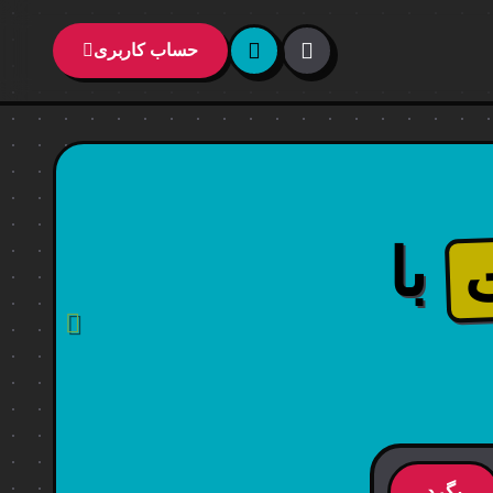
حساب کاربری
با
بگرد