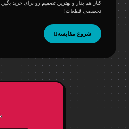
کنار هم بذار و بهترین تصمیم رو برای خرید بگیر.
تخصصی قطعات!
شروع مقایسه
ب