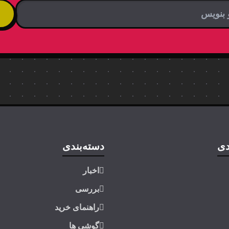
دی
دسته‌بندی
اخبار
بررسی
راهنمای خرید
گوشی ها