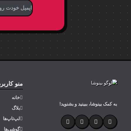
منو کاربر
خانه
به کمک بینوشا، ببینید و بشنوید!
بلاگ
لپ‌تاپ‌ها
گوشی‌ها