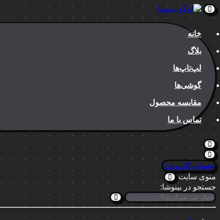
خانه
بلاگ
لپ‌تاپ‌ها
گوشی‌ها
مقایسه محصول
تماس با ما
حساب کاربری
منوی سایت
جستجو در بینوشا: