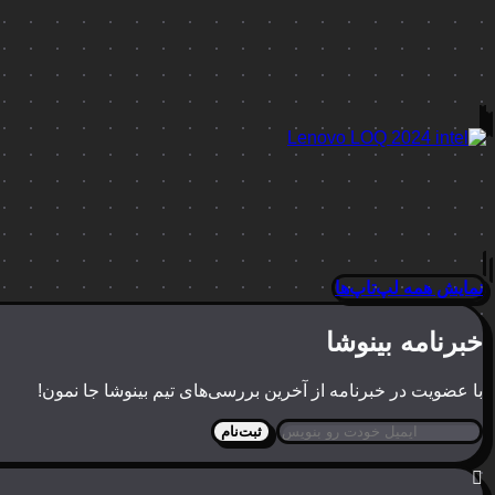
نمایش همه لپ‌تاپ‌ها
خبرنامه بینوشا
با عضویت در خبرنامه از آخرین بررسی‌های تیم بینوشا جا نمون!
ثبت‌نام