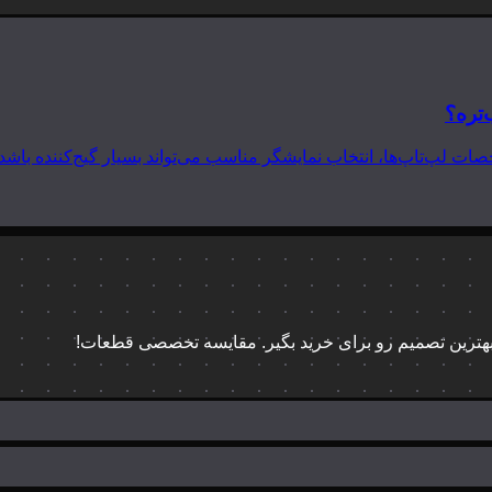
‌تره؟
 بهترین تصمیم رو برای خرید بگیر. مقایسه تخصصی قطعات!