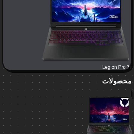
Legion Pro 7i
محصولات