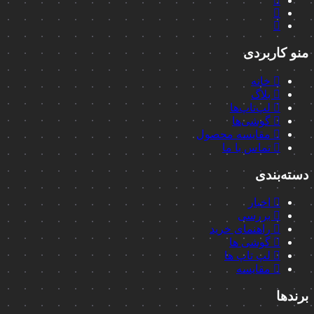
منو کاربردی
خانه
بلاگ
لپ‌تاپ‌ها
گوشی‌ها
مقایسه محصول
تماس با ما
دسته‌بندی
اخبار
بررسی
راهنمای خرید
گوشی ها
لپ تاپ ها
مقایسه
برندها