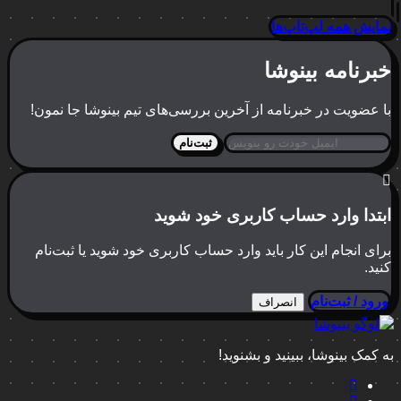
نمایش همه لپ‌تاپ‌ها
خبرنامه بینوشا
با عضویت در خبرنامه از آخرین بررسی‌های تیم بینوشا جا نمون!
ثبت‌نام
ابتدا وارد حساب کاربری خود شوید
برای انجام این کار باید وارد حساب کاربری خود شوید یا ثبت‌نام
کنید.
ورود / ثبت‌نام
انصراف
به کمک بینوشا، ببینید و بشنوید!