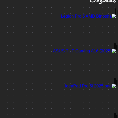
محصولات