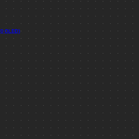
70 OLED)