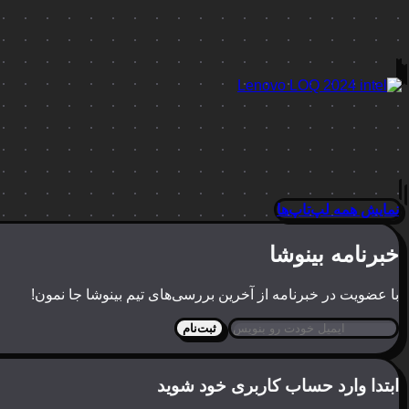
نمایش همه لپ‌تاپ‌ها
خبرنامه بینوشا
با عضویت در خبرنامه از آخرین بررسی‌های تیم بینوشا جا نمون!
ثبت‌نام
ابتدا وارد حساب کاربری خود شوید