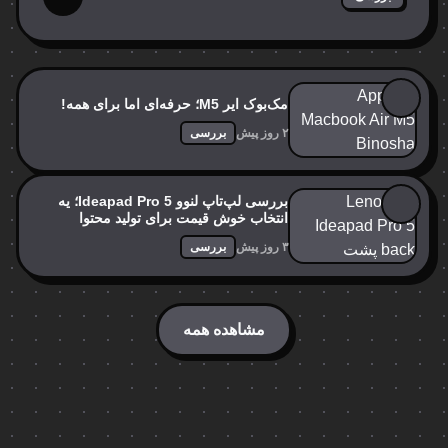
مک‌بوک ایر M5؛ حرفه‌ای اما برای همه!
۲ روز پیش
بررسی
بررسی لپ‌تاپ لنوو Ideapad Pro 5؛ یه
انتخاب خوش قیمت برای تولید محتوا
۳ روز پیش
بررسی
مشاهده همه