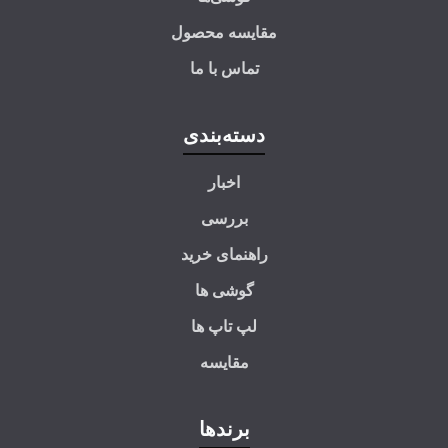
مقایسه محصول
تماس با ما
دسته‌بندی
اخبار
بررسی
راهنمای خرید
گوشی ها
لپ تاپ ها
مقایسه
برندها