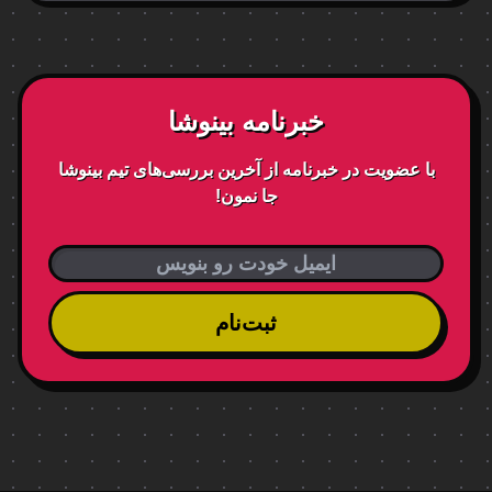
خبرنامه بینوشا
با عضویت در خبرنامه از آخرین بررسی‌های تیم بینوشا
جا نمون!
ثبت‌نام