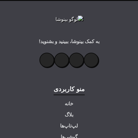
به کمک بینوشا، ببینید و بشنوید!
منو کاربردی
خانه
بلاگ
لپ‌تاپ‌ها
گوشی‌ها