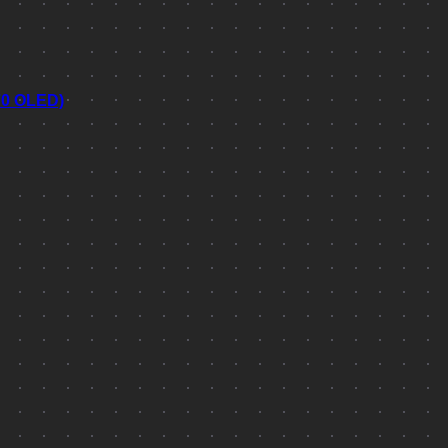
70 OLED)