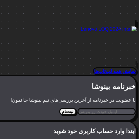
نمایش همه لپ‌تاپ‌ها
خبرنامه بینوشا
با عضویت در خبرنامه از آخرین بررسی‌های تیم بینوشا جا نمون!
ثبت‌نام
ابتدا وارد حساب کاربری خود شوید