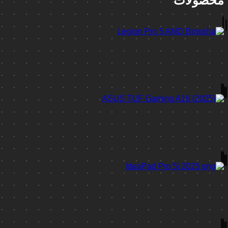
محصولات