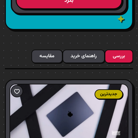
بگرد
بررسی
راهنمای خرید
مقایسه
جدیدترین