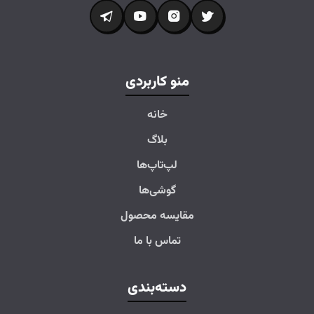
منو کاربردی
خانه
بلاگ
لپ‌تاپ‌ها
گوشی‌ها
مقایسه محصول
تماس با ما
دسته‌بندی