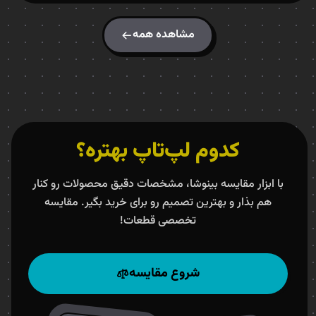
مشاهده همه
کدوم لپ‌تاپ بهتره؟
با ابزار مقایسه بینوشا، مشخصات دقیق محصولات رو کنار
هم بذار و بهترین تصمیم رو برای خرید بگیر. مقایسه
تخصصی قطعات!
شروع مقایسه