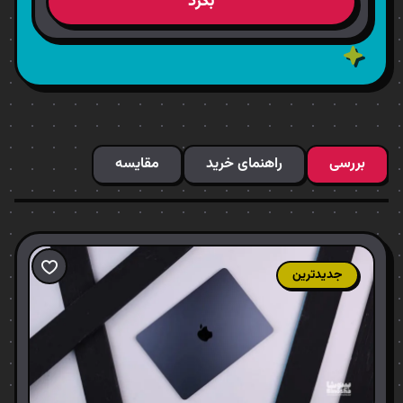
بگرد
بررسی
راهنمای خرید
مقایسه
جدیدترین