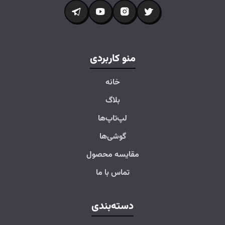
منو کاربردی
خانه
بلاگ
لپ‌تاپ‌ها
گوشی‌ها
مقایسه محصول
تماس با ما
دسته‌بندی