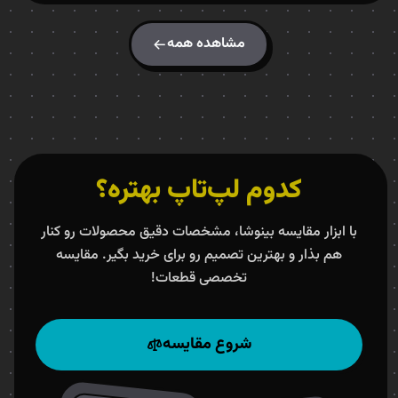
مشاهده همه
کدوم لپ‌تاپ بهتره؟
با ابزار مقایسه بینوشا، مشخصات دقیق محصولات رو کنار
هم بذار و بهترین تصمیم رو برای خرید بگیر. مقایسه
تخصصی قطعات!
شروع مقایسه