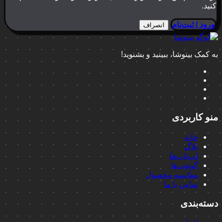
کنید.
ورود / ثبت‌نام
انصراف
به کمک بینوشا، ببینید و بشنوید!
منو کاربردی
خانه
بلاگ
لپ‌تاپ‌ها
گوشی‌ها
مقایسه محصول
تماس با ما
دسته‌بندی