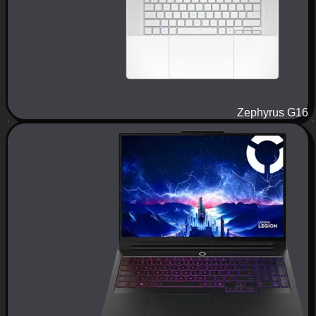
Zephyrus G16