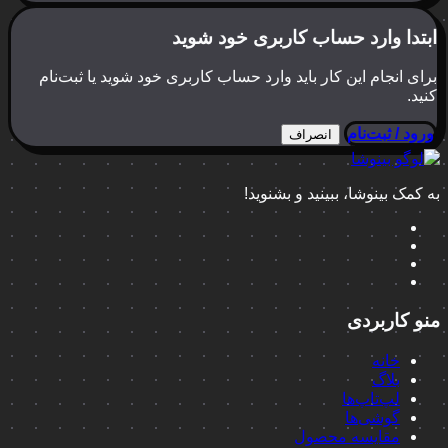
ابتدا وارد حساب کاربری خود شوید
برای انجام این کار باید وارد حساب کاربری خود شوید یا ثبت‌نام
کنید.
ورود / ثبت‌نام
انصراف
به کمک بینوشا، ببینید و بشنوید!
منو کاربردی
خانه
بلاگ
لپ‌تاپ‌ها
گوشی‌ها
مقایسه محصول