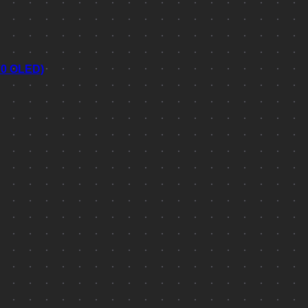
70 OLED)