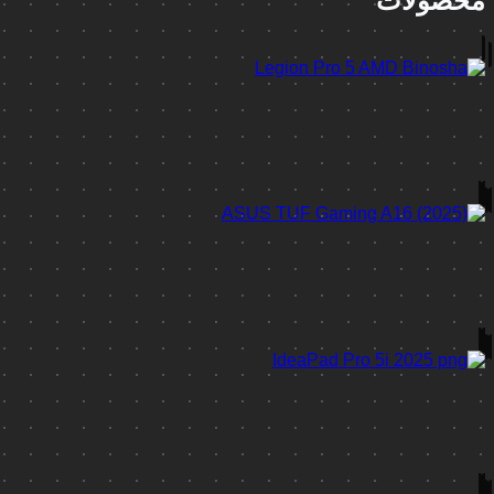
محصولات