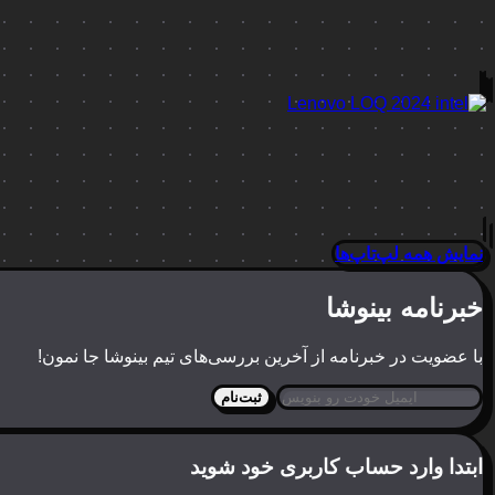
نمایش همه لپ‌تاپ‌ها
خبرنامه بینوشا
با عضویت در خبرنامه از آخرین بررسی‌های تیم بینوشا جا نمون!
ثبت‌نام
ابتدا وارد حساب کاربری خود شوید