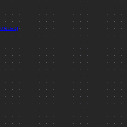
70 OLED)