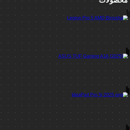
محصولات