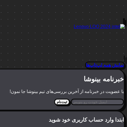
نمایش همه لپ‌تاپ‌ها
خبرنامه بینوشا
با عضویت در خبرنامه از آخرین بررسی‌های تیم بینوشا جا نمون!
ثبت‌نام
ابتدا وارد حساب کاربری خود شوید