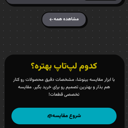
مشاهده همه
کدوم لپ‌تاپ بهتره؟
با ابزار مقایسه بینوشا، مشخصات دقیق محصولات رو کنار
هم بذار و بهترین تصمیم رو برای خرید بگیر. مقایسه
تخصصی قطعات!
شروع مقایسه