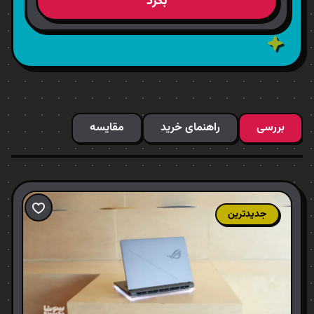
بگرد
بررسی
راهنمای خرید
مقایسه
جدیدترین