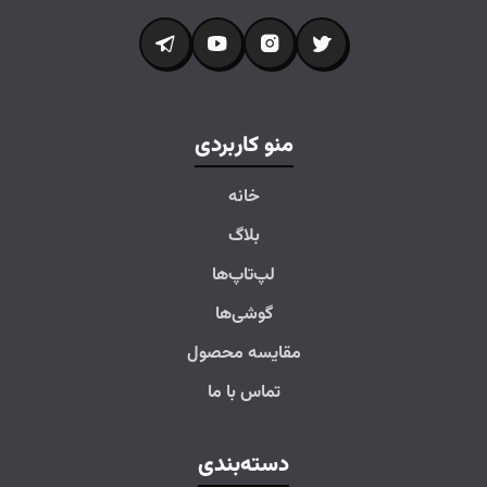
منو کاربردی
خانه
بلاگ
لپ‌تاپ‌ها
گوشی‌ها
مقایسه محصول
تماس با ما
دسته‌بندی