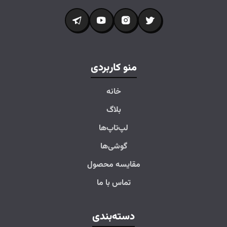
منو کاربردی
خانه
بلاگ
لپ‌تاپ‌ها
گوشی‌ها
مقایسه محصول
تماس با ما
دسته‌بندی