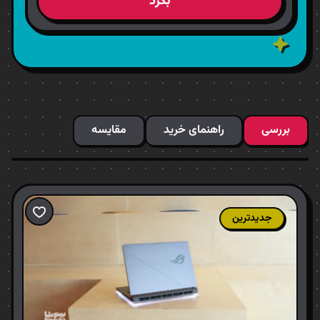
بگرد
بررسی
راهنمای خرید
مقایسه
جدیدترین