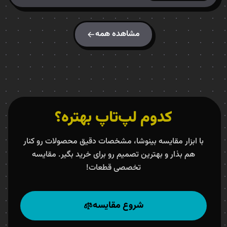
مشاهده همه
کدوم لپ‌تاپ بهتره؟
با ابزار مقایسه بینوشا، مشخصات دقیق محصولات رو کنار
هم بذار و بهترین تصمیم رو برای خرید بگیر. مقایسه
تخصصی قطعات!
شروع مقایسه