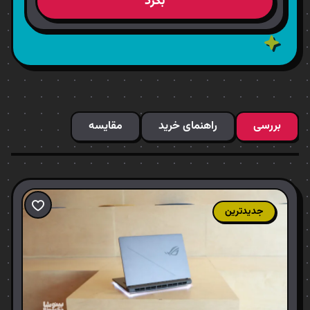
بگرد
بررسی
راهنمای خرید
مقایسه
جدیدترین