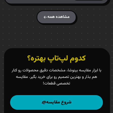
مشاهده همه
کدوم لپ‌تاپ بهتره؟
با ابزار مقایسه بینوشا، مشخصات دقیق محصولات رو کنار
هم بذار و بهترین تصمیم رو برای خرید بگیر. مقایسه
تخصصی قطعات!
شروع مقایسه