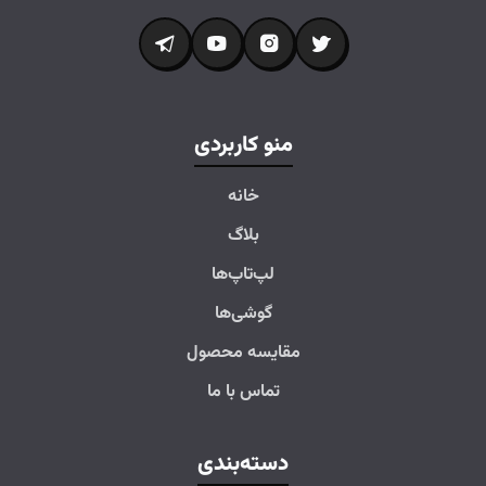
منو کاربردی
خانه
بلاگ
لپ‌تاپ‌ها
گوشی‌ها
مقایسه محصول
تماس با ما
دسته‌بندی