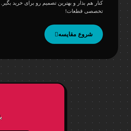
کنار هم بذار و بهترین تصمیم رو برای خرید بگیر.
تخصصی قطعات!
شروع مقایسه
ب