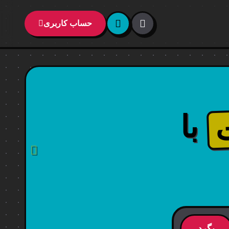
حساب کاربری
با
بگرد