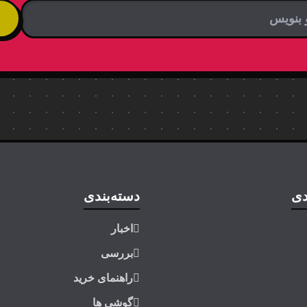
دی
دسته‌بندی
اخبار
بررسی
راهنمای خرید
گوشی ها