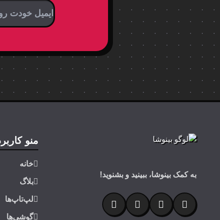
منو کاربر
خانه
به کمک بینوشا، ببینید و بشنوید!
بلاگ
لپ‌تاپ‌ها
گوشی‌ها