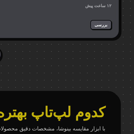
خاک به…
۱۲ ساعت پیش
بررسی
کدوم لپ‌تاپ بهتره
با ابزار مقایسه بینوشا، مشخصات دقیق محصولا