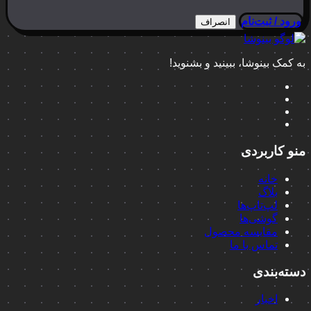
ورود / ثبت‌نام
انصراف
به کمک بینوشا، ببینید و بشنوید!
منو کاربردی
خانه
بلاگ
لپ‌تاپ‌ها
گوشی‌ها
مقایسه محصول
تماس با ما
دسته‌بندی
اخبار