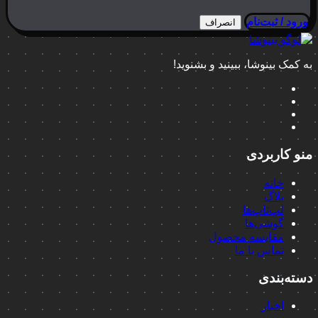
ورود / ثبت‌نام
انصراف
به کمک بینوشا، ببینید و بشنوید!
منو کاربردی
خانه
بلاگ
لپ‌تاپ‌ها
گوشی‌ها
مقایسه محصول
تماس با ما
دسته‌بندی
اخبار