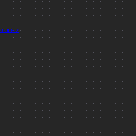
70 OLED)