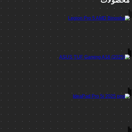
محصولات