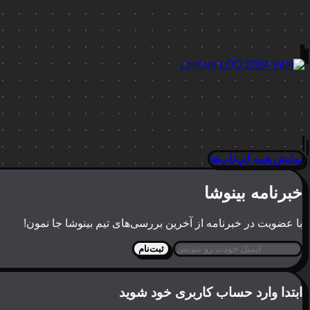
نمایش همه لپ‌تاپ‌ها
خبرنامه بینوشا
با عضویت در خبرنامه از آخرین بررسی‌های تیم بینوشا جا نمون!
ثبت‌نام
ابتدا وارد حساب کاربری خود شوید