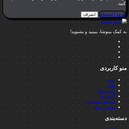
کنید.
ورود / ثبت‌نام
انصراف
به کمک بینوشا، ببینید و بشنوید!
منو کاربردی
خانه
بلاگ
لپ‌تاپ‌ها
گوشی‌ها
مقایسه محصول
تماس با ما
دسته‌بندی