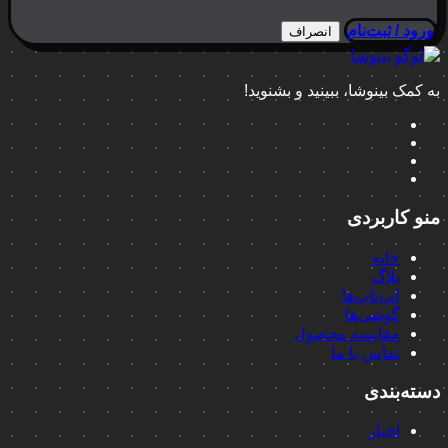
ورود / ثبت‌نام
انصراف
به کمک بینوشا، ببینید و بشنوید!
منو کاربردی
خانه
بلاگ
لپ‌تاپ‌ها
گوشی‌ها
مقایسه محصول
تماس با ما
دسته‌بندی
اخبار