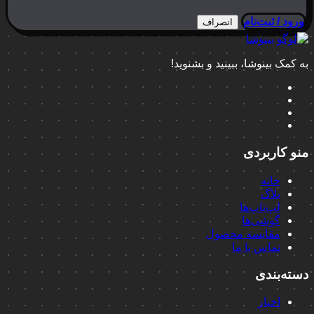
ورود / ثبت‌نام
انصراف
به کمک بینوشا، ببینید و بشنوید!
منو کاربردی
خانه
بلاگ
لپ‌تاپ‌ها
گوشی‌ها
مقایسه محصول
تماس با ما
دسته‌بندی
اخبار