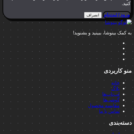
کنید.
ورود / ثبت‌نام
انصراف
به کمک بینوشا، ببینید و بشنوید!
منو کاربردی
خانه
بلاگ
لپ‌تاپ‌ها
گوشی‌ها
مقایسه محصول
تماس با ما
دسته‌بندی