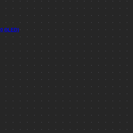
70 OLED)