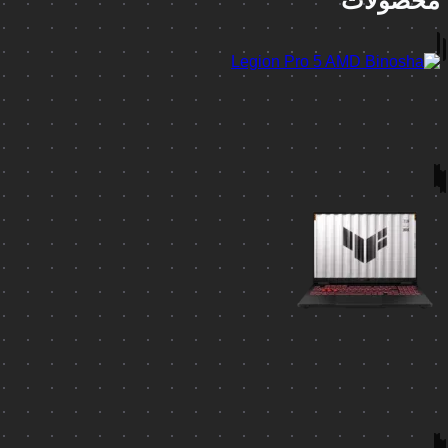
محصولات