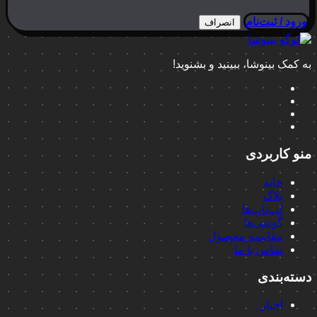
ورود / ثبت‌نام
انصراف
به کمک بینوشا، ببینید و بشنوید!
منو کاربردی
خانه
بلاگ
لپ‌تاپ‌ها
گوشی‌ها
مقایسه محصول
تماس با ما
دسته‌بندی
اخبار