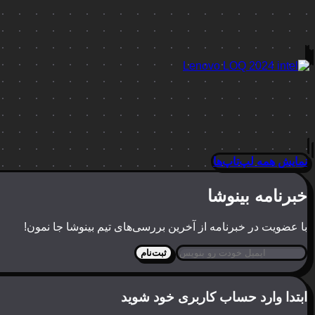
نمایش همه لپ‌تاپ‌ها
خبرنامه بینوشا
با عضویت در خبرنامه از آخرین بررسی‌های تیم بینوشا جا نمون!
ثبت‌نام
ابتدا وارد حساب کاربری خود شوید