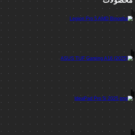
محصولات