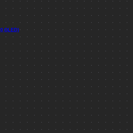
70 OLED)