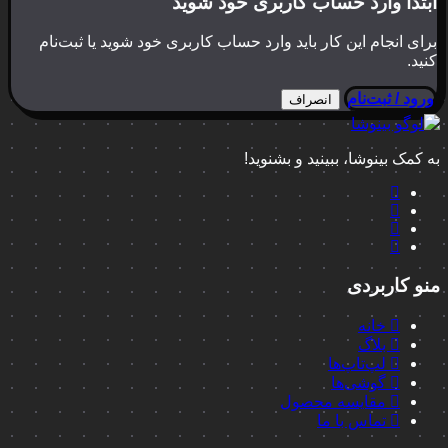
ابتدا وارد حساب کاربری خود شوید
برای انجام این کار باید وارد حساب کاربری خود شوید یا ثبت‌نام
کنید.
ورود / ثبت‌نام
انصراف
به کمک بینوشا، ببینید و بشنوید!
منو کاربردی
خانه
بلاگ
لپ‌تاپ‌ها
گوشی‌ها
مقایسه محصول
تماس با ما