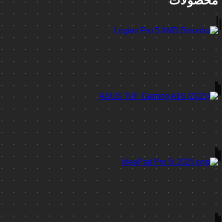
محصولات