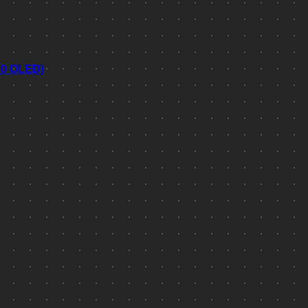
70 OLED)