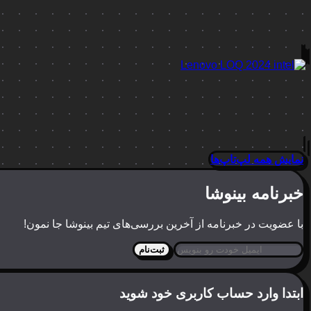
نمایش همه لپ‌تاپ‌ها
خبرنامه بینوشا
با عضویت در خبرنامه از آخرین بررسی‌های تیم بینوشا جا نمون!
ثبت‌نام
ابتدا وارد حساب کاربری خود شوید