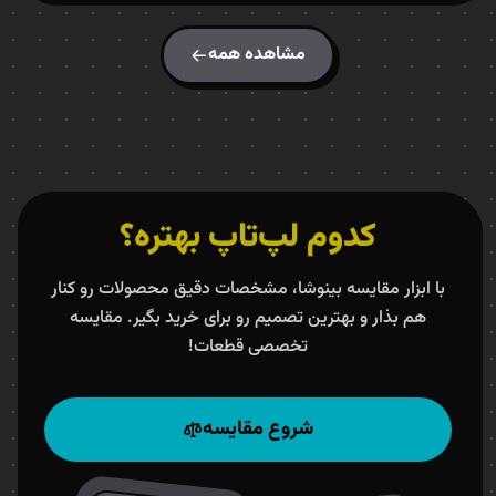
مشاهده همه
کدوم لپ‌تاپ بهتره؟
با ابزار مقایسه بینوشا، مشخصات دقیق محصولات رو کنار
هم بذار و بهترین تصمیم رو برای خرید بگیر. مقایسه
تخصصی قطعات!
شروع مقایسه