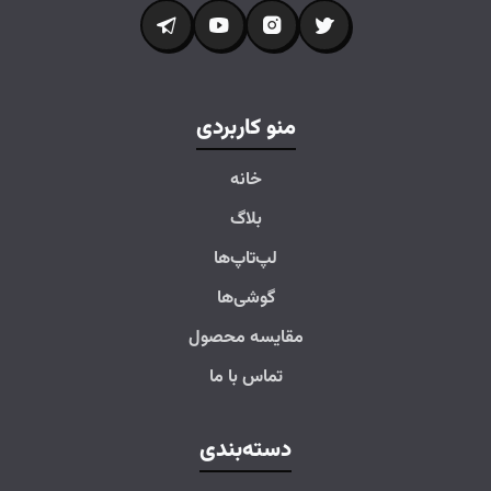
منو کاربردی
خانه
بلاگ
لپ‌تاپ‌ها
گوشی‌ها
مقایسه محصول
تماس با ما
دسته‌بندی