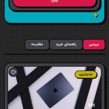
بگرد
بررسی
راهنمای خرید
مقایسه
جدیدترین