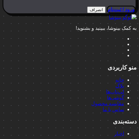
ورود / ثبت‌نام
انصراف
به کمک بینوشا، ببینید و بشنوید!
منو کاربردی
خانه
بلاگ
لپ‌تاپ‌ها
گوشی‌ها
مقایسه محصول
تماس با ما
دسته‌بندی
اخبار