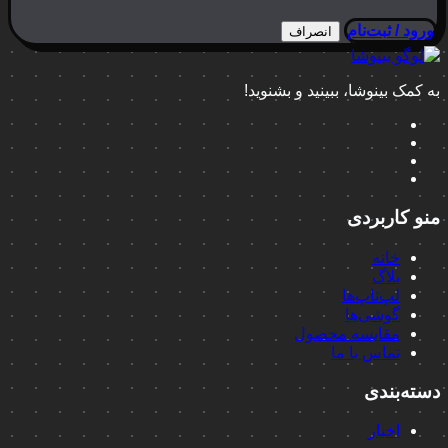
ورود / ثبت‌نام
انصراف
به کمک بینوشا، ببینید و بشنوید!
منو کاربردی
خانه
بلاگ
لپ‌تاپ‌ها
گوشی‌ها
مقایسه محصول
تماس با ما
دسته‌بندی
اخبار