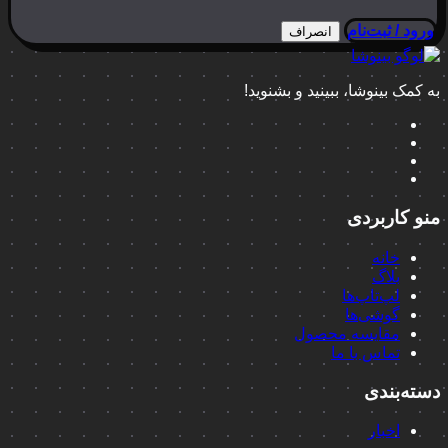
ورود / ثبت‌نام
انصراف
به کمک بینوشا، ببینید و بشنوید!
منو کاربردی
خانه
بلاگ
لپ‌تاپ‌ها
گوشی‌ها
مقایسه محصول
تماس با ما
دسته‌بندی
اخبار