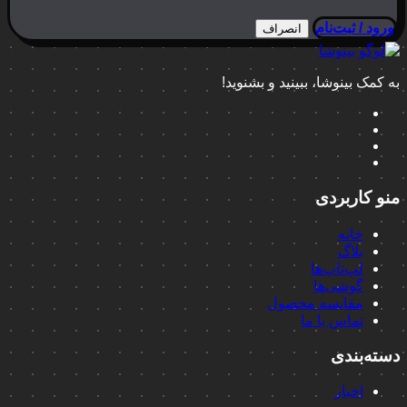
ورود / ثبت‌نام
انصراف
به کمک بینوشا، ببینید و بشنوید!
منو کاربردی
خانه
بلاگ
لپ‌تاپ‌ها
گوشی‌ها
مقایسه محصول
تماس با ما
دسته‌بندی
اخبار