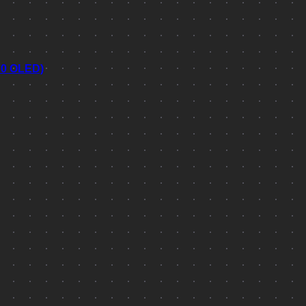
70 OLED)