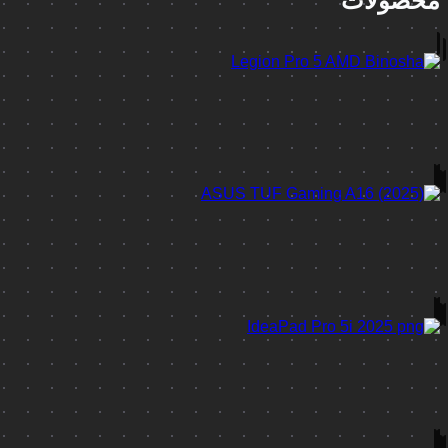
محصولات