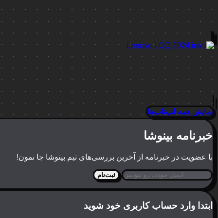
نمایش همه لپ‌تاپ‌ها
خبرنامه بینوشا
با عضویت در خبرنامه از آخرین بررسی‌های تیم بینوشا جا نمون!
ثبت‌نام
ابتدا وارد حساب کاربری خود شوید