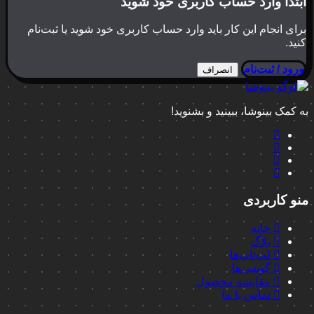
ابتدا وارد حساب کاربری خود شوید
برای انجام این کار باید وارد حساب کاربری خود شوید یا ثبت‌نام
کنید.
ورود / ثبت‌نام
انصراف
به کمک بینوشا، ببینید و بشنوید!
منو کاربردی
خانه
بلاگ
لپ‌تاپ‌ها
گوشی‌ها
مقایسه محصول
تماس با ما