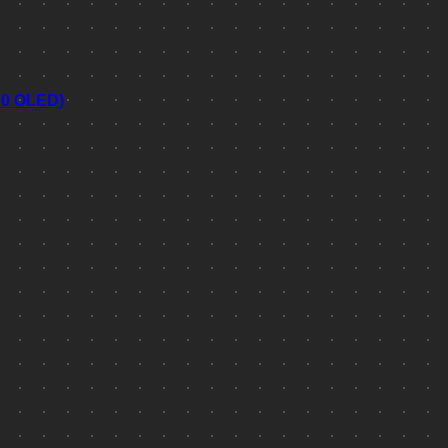
70 OLED)