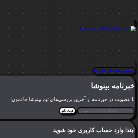
نمایش همه لپ‌تاپ‌ها
خبرنامه بینوشا
با عضویت در خبرنامه از آخرین بررسی‌های تیم بینوشا جا نمون!
ثبت‌نام
ابتدا وارد حساب کاربری خود شوید