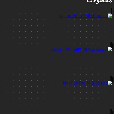
محصولات