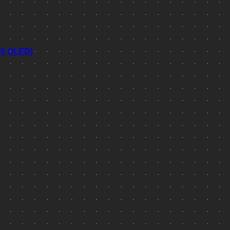
70 OLED)