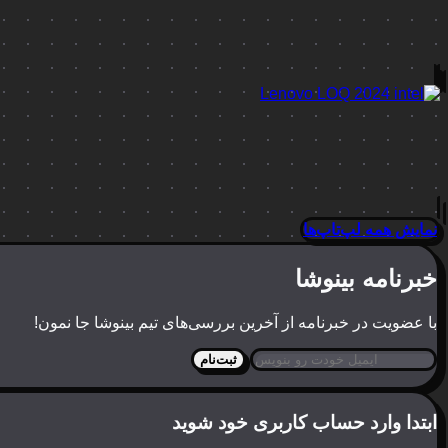
نمایش همه لپ‌تاپ‌ها
خبرنامه بینوشا
با عضویت در خبرنامه از آخرین بررسی‌های تیم بینوشا جا نمون!
ثبت‌نام
ابتدا وارد حساب کاربری خود شوید