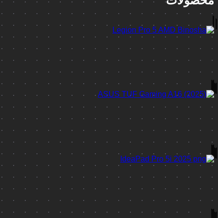
محصولات