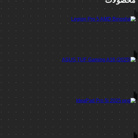
محصولات