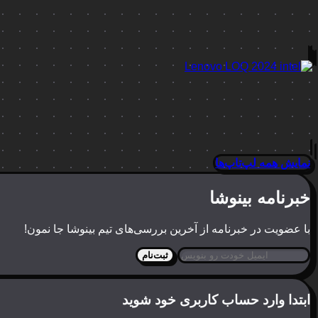
نمایش همه لپ‌تاپ‌ها
خبرنامه بینوشا
با عضویت در خبرنامه از آخرین بررسی‌های تیم بینوشا جا نمون!
ثبت‌نام
ابتدا وارد حساب کاربری خود شوید