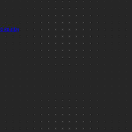
70 OLED)